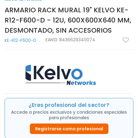
ARMARIO RACK MURAL 19" KELVO KE-
R12-F600-D - 12U, 600X600X640 MM,
DESMONTADO, SIN ACCESORIOS
EAN13:
8436629340074
KE-R12-F600-D
¿Eres profesional del sector?
Accede a precios exclusivos y condiciones especiales
para profesionales
Registrarse como profesional