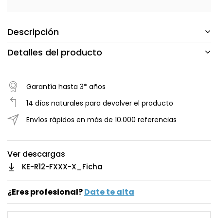
Descripción
Detalles del producto
Garantía hasta 3* años
14 días naturales para devolver el producto
Envíos rápidos en más de 10.000 referencias
Ver descargas
KE-R12-FXXX-X_Ficha
¿Eres profesional?
Date te alta