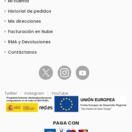
Mi cuenta
Historial de pedidos
Mis direcciones
Facturación en Nube
RMA y Devoluciones
Contáctanos
Twitter
|
Instagram
|
YouTube
PAGA CON