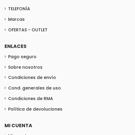
TELEFONÍA
Marcas
OFERTAS - OUTLET
ENLACES
Pago seguro
Sobre nosotros
Condiciones de envío
Cond. generales de uso
Condiciones de RMA
Política de devoluciones
MI CUENTA