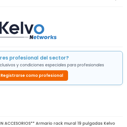
res profesional del sector?
clusivos y condiciones especiales para profesionales
Registrarse como profesional
SIN ACCESORIOS** Armario rack mural 19 pulgadas Kelvo