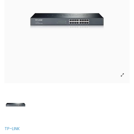
TP-LINK