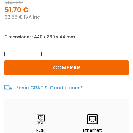
78,33 €
51,70 €
62,55 € IVA inc
Dimensiones: 440 x 360 x 44 mm
-
+
COMPRAR
Envío GRATIS. Condiciones*
POE:
Ethernet: