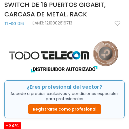
SWITCH DE 16 PUERTOS GIGABIT,
CARCASA DE METAL. RACK
EAN13:
1210002616713
TL-SG1016
¿Eres profesional del sector?
Accede a precios exclusivos y condiciones especiales
para profesionales
Registrarse como profesional
-34%