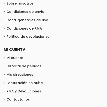
Sobre nosotros
Condiciones de envío
Cond. generales de uso
Condiciones de RMA
Política de devoluciones
MI CUENTA
Mi cuenta
Historial de pedidos
Mis direcciones
Facturación en Nube
RMA y Devoluciones
Contáctanos