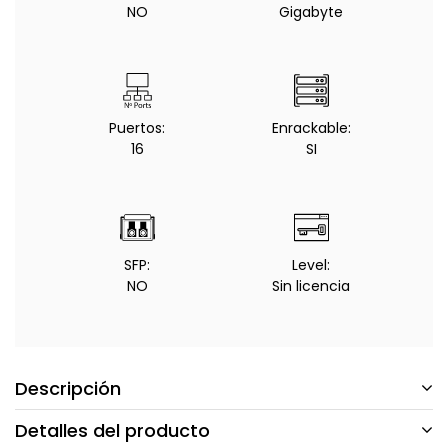
NO
Gigabyte
Puertos:
Enrackable:
16
SI
SFP:
Level:
NO
Sin licencia
Descripción
Detalles del producto