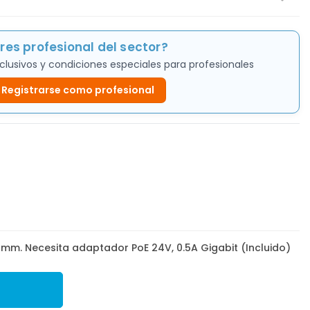
res profesional del sector?
clusivos y condiciones especiales para profesionales
Registrarse como profesional
6mm. Necesita adaptador PoE 24V, 0.5A Gigabit (Incluido)