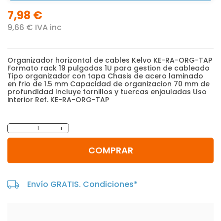
7,98 €
9,66 € IVA inc
Organizador horizontal de cables Kelvo KE-RA-ORG-TAP
Formato rack 19 pulgadas 1U para gestion de cableado
Tipo organizador con tapa Chasis de acero laminado
en frio de 1.5 mm Capacidad de organizacion 70 mm de
profundidad Incluye tornillos y tuercas enjauladas Uso
interior Ref. KE-RA-ORG-TAP
-
+
COMPRAR
Envío GRATIS. Condiciones*