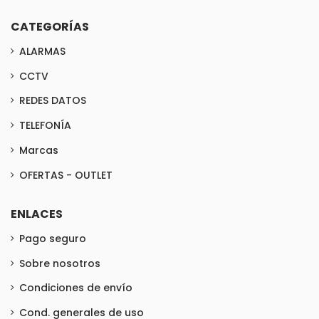
CATEGORÍAS
ALARMAS
CCTV
REDES DATOS
TELEFONÍA
Marcas
OFERTAS - OUTLET
ENLACES
Pago seguro
Sobre nosotros
Condiciones de envío
Cond. generales de uso