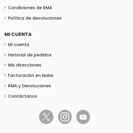
Condiciones de RMA
Política de devoluciones
MI CUENTA
Mi cuenta
Historial de pedidos
Mis direcciones
Facturación en Nube
RMA y Devoluciones
Contáctanos