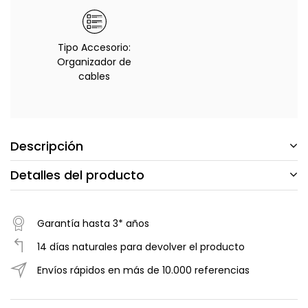
Tipo Accesorio:
Organizador de
cables
Descripción
Detalles del producto
Garantía hasta 3* años
14 días naturales para devolver el producto
Envíos rápidos en más de 10.000 referencias