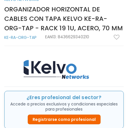
ORGANIZADOR HORIZONTAL DE
CABLES CON TAPA KELVO KE-RA-
ORG-TAP - RACK 19 1U, ACERO, 70 MM
EAN13:
8436629340210
KE-RA-ORG-TAP
¿Eres profesional del sector?
Accede a precios exclusivos y condiciones especiales
para profesionales
Registrarse como profesional