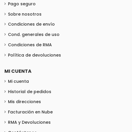
Pago seguro
Sobre nosotros
Condiciones de envío
Cond. generales de uso
Condiciones de RMA
Política de devoluciones
MI CUENTA
Mi cuenta
Historial de pedidos
Mis direcciones
Facturación en Nube
RMA y Devoluciones