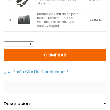
aluminio
Unidad de ventilación para
rack 19 Kelvo KE-RA-FAN2 - 2
1x
29,93 €
ventiladores, termostato,
display digital
-
+
COMPRAR
Envío GRATIS. Condiciones*
Descripción