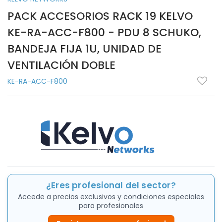
PACK ACCESORIOS RACK 19 KELVO
KE-RA-ACC-F800 - PDU 8 SCHUKO,
BANDEJA FIJA 1U, UNIDAD DE
VENTILACIÓN DOBLE
KE-RA-ACC-F800
¿Eres profesional del sector?
Accede a precios exclusivos y condiciones especiales
para profesionales