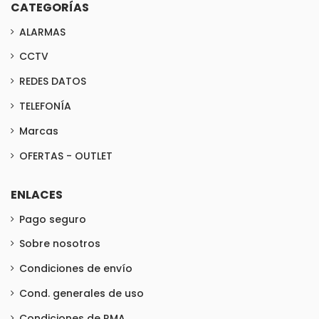
CATEGORÍAS
ALARMAS
CCTV
REDES DATOS
TELEFONÍA
Marcas
OFERTAS - OUTLET
ENLACES
Pago seguro
Sobre nosotros
Condiciones de envío
Cond. generales de uso
Condiciones de RMA