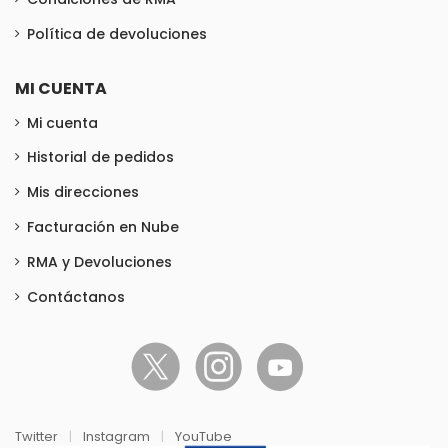
Política de devoluciones
MI CUENTA
Mi cuenta
Historial de pedidos
Mis direcciones
Facturación en Nube
RMA y Devoluciones
Contáctanos
Twitter
|
Instagram
|
YouTube