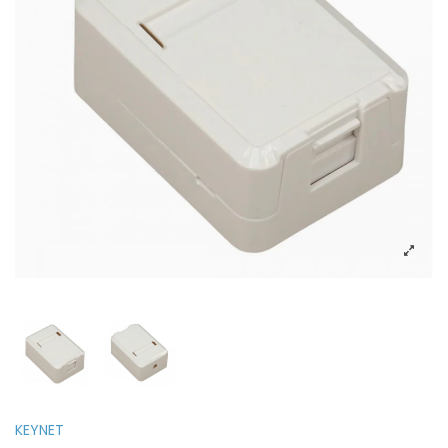
KEYNET