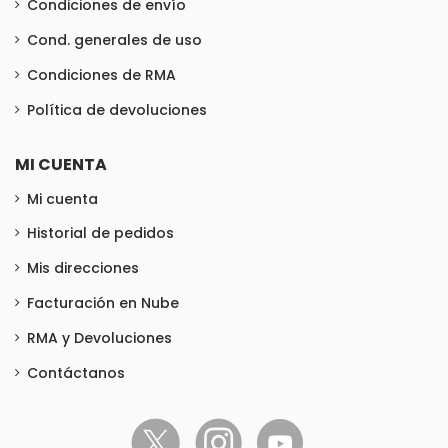
Condiciones de envío
Cond. generales de uso
Condiciones de RMA
Política de devoluciones
MI CUENTA
Mi cuenta
Historial de pedidos
Mis direcciones
Facturación en Nube
RMA y Devoluciones
Contáctanos