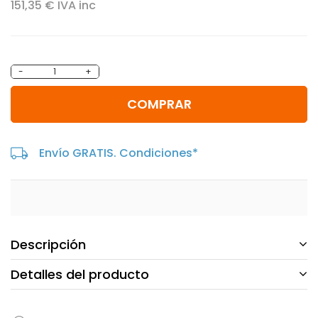
151,35 € IVA inc
-
+
COMPRAR
Envío GRATIS. Condiciones*
Descripción
Detalles del producto