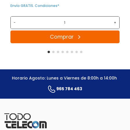
Envío GRATIS. Condiciones*
-
+
Comprar
Horario Agosto: Lunes a Viernes de 8:00h a 14:00h
965 784 463