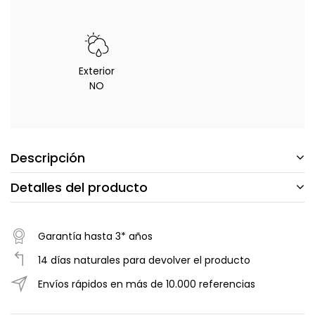
Exterior
NO
Descripción
Detalles del producto
Garantía hasta 3* años
14 días naturales para devolver el producto
Envíos rápidos en más de 10.000 referencias