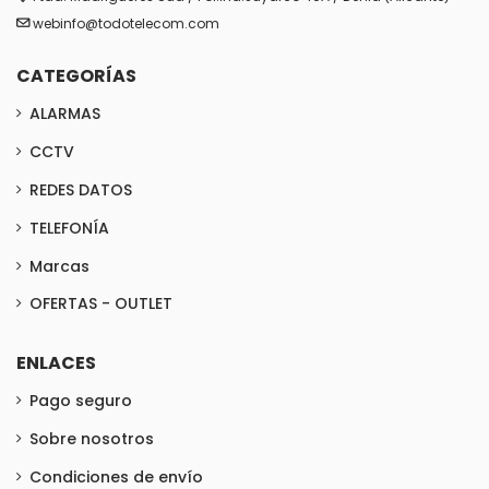
webinfo@todotelecom.com
CATEGORÍAS
ALARMAS
CCTV
REDES DATOS
TELEFONÍA
Marcas
OFERTAS - OUTLET
ENLACES
Pago seguro
Sobre nosotros
Condiciones de envío