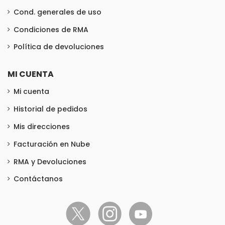
Cond. generales de uso
Condiciones de RMA
Política de devoluciones
MI CUENTA
Mi cuenta
Historial de pedidos
Mis direcciones
Facturación en Nube
RMA y Devoluciones
Contáctanos