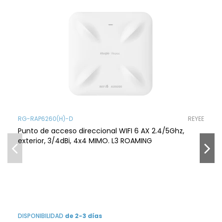
RG-RAP6260(H)-D
REYEE
Punto de acceso direccional WIFI 6 AX 2.4/5Ghz,
exterior, 3/4dBi, 4x4 MIMO. L3 ROAMING
DISPONIBILIDAD
de 2-3 días