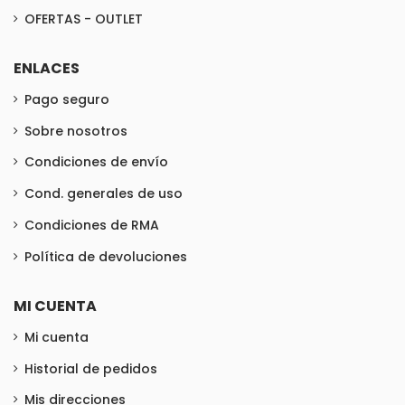
OFERTAS - OUTLET
ENLACES
Pago seguro
Sobre nosotros
Condiciones de envío
Cond. generales de uso
Condiciones de RMA
Política de devoluciones
MI CUENTA
Mi cuenta
Historial de pedidos
Mis direcciones