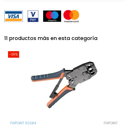
11 productos más en esta categoría
-25%
FIXPOINT 50284
FIXPOINT