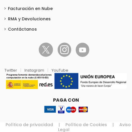
Facturación en Nube
RMA y Devoluciones
Contáctanos
Twitter
|
Instagram
|
YouTube
PAGA CON
Política de privacidad
|
Política de Cookies
|
Aviso
Legal