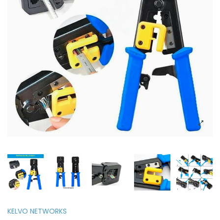
KELVO NETWORKS