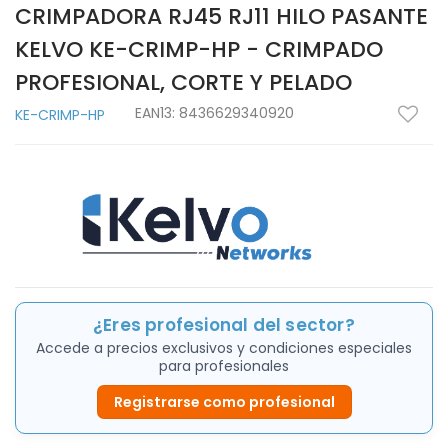
CRIMPADORA RJ45 RJ11 HILO PASANTE
KELVO KE-CRIMP-HP - CRIMPADO
PROFESIONAL, CORTE Y PELADO
EAN13:
8436629340920
KE-CRIMP-HP
¿Eres profesional del sector?
Accede a precios exclusivos y condiciones especiales
para profesionales
Registrarse como profesional