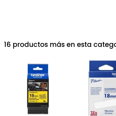
16 productos más en esta categ