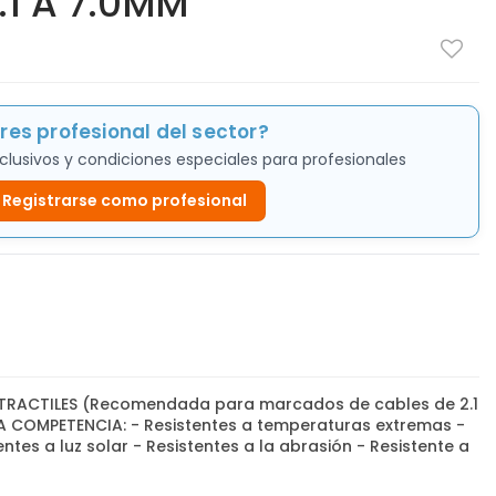
.1 A 7.0MM
res profesional del sector?
clusivos y condiciones especiales para profesionales
Registrarse como profesional
RACTILES (Recomendada para marcados de cables de 2.1
 COMPETENCIA: - Resistentes a temperaturas extremas -
ntes a luz solar - Resistentes a la abrasión - Resistente a