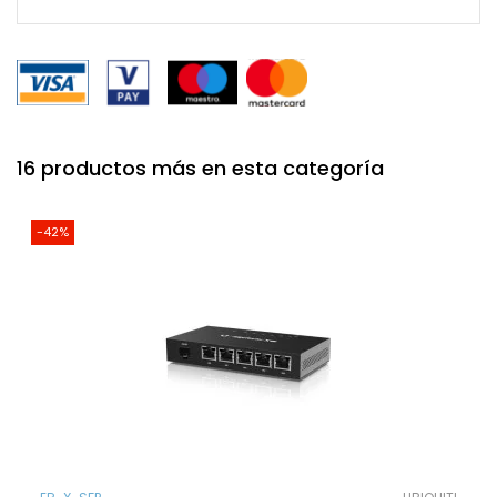
16 productos más en esta categoría
-42%