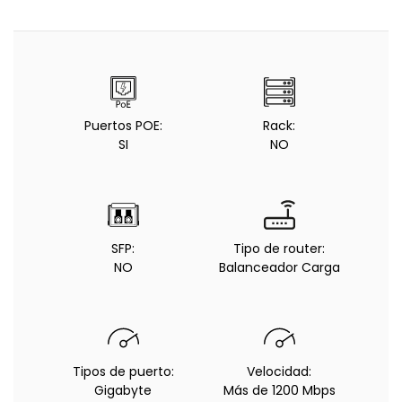
Puertos POE:
Rack:
SI
NO
SFP:
Tipo de router:
NO
Balanceador Carga
Tipos de puerto:
Velocidad:
Gigabyte
Más de 1200 Mbps