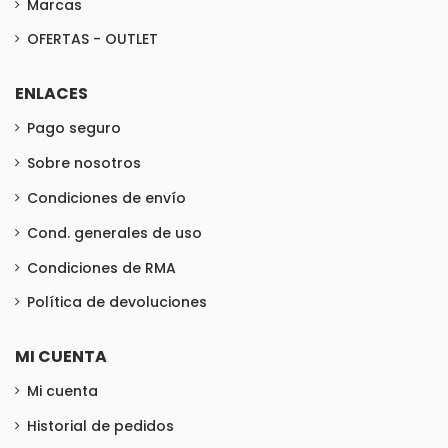
Marcas
OFERTAS - OUTLET
ENLACES
Pago seguro
Sobre nosotros
Condiciones de envío
Cond. generales de uso
Condiciones de RMA
Política de devoluciones
MI CUENTA
Mi cuenta
Historial de pedidos