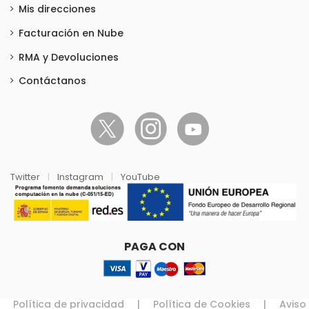
Mis direcciones
Facturación en Nube
RMA y Devoluciones
Contáctanos
Twitter
|
Instagram
|
YouTube
PAGA CON
Política de privacidad
|
Política de Cookies
|
Aviso