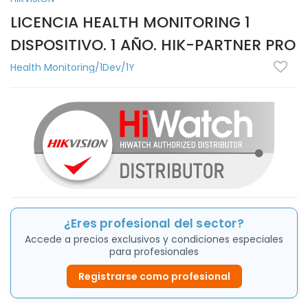
LICENCIA HEALTH MONITORING 1
DISPOSITIVO. 1 AÑO. HIK-PARTNER PRO
Health Monitoring/1Dev/1Y
¿Eres profesional del sector?
Accede a precios exclusivos y condiciones especiales
para profesionales
Registrarse como profesional