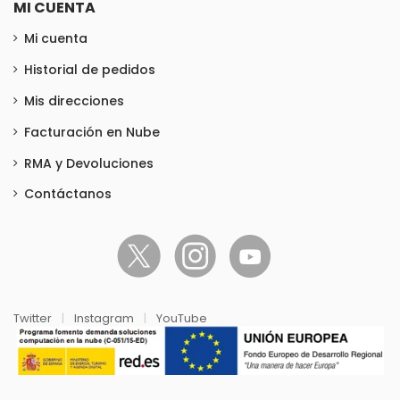
MI CUENTA
Mi cuenta
Historial de pedidos
Mis direcciones
Facturación en Nube
RMA y Devoluciones
Contáctanos
Twitter
|
Instagram
|
YouTube