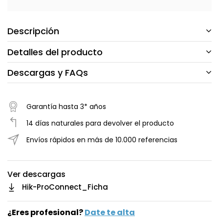
Descripción
Detalles del producto
Descargas y FAQs
Garantía hasta 3* años
14 días naturales para devolver el producto
Envíos rápidos en más de 10.000 referencias
Ver descargas
Hik-ProConnect_Ficha
¿Eres profesional?
Date te alta