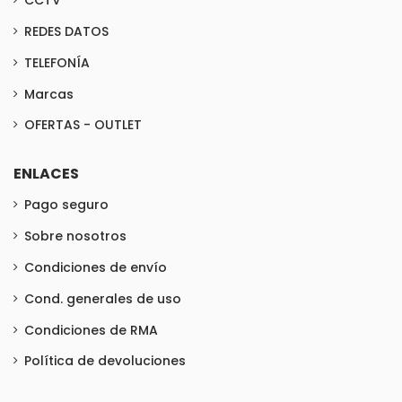
CCTV
REDES DATOS
TELEFONÍA
Marcas
OFERTAS - OUTLET
ENLACES
Pago seguro
Sobre nosotros
Condiciones de envío
Cond. generales de uso
Condiciones de RMA
Política de devoluciones