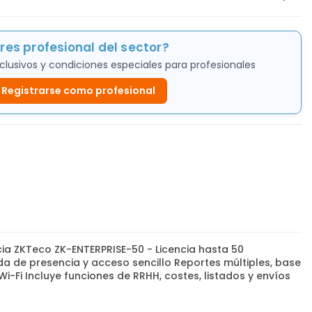
res profesional del sector?
clusivos y condiciones especiales para profesionales
Registrarse como profesional
ia ZKTeco ZK-ENTERPRISE-50 - Licencia hasta 50
 de presencia y acceso sencillo Reportes múltiples, base
i-Fi Incluye funciones de RRHH, costes, listados y envíos