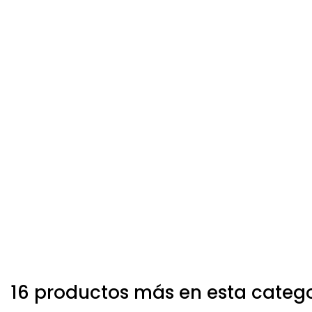
16 productos más en esta categ