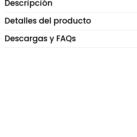
Descripción
Detalles del producto
Descargas y FAQs