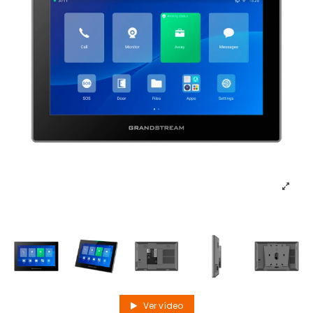
Ver vídeo