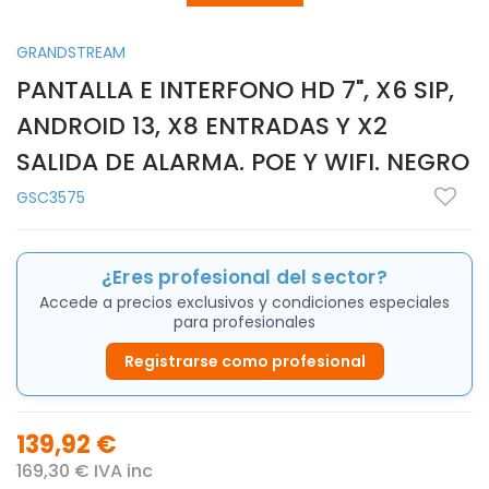
GRANDSTREAM
PANTALLA E INTERFONO HD 7", X6 SIP,
ANDROID 13, X8 ENTRADAS Y X2
SALIDA DE ALARMA. POE Y WIFI. NEGRO
GSC3575
¿Eres profesional del sector?
Accede a precios exclusivos y condiciones especiales
para profesionales
Registrarse como profesional
139,92 €
169,30 € IVA inc