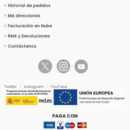
Historial de pedidos
Mis direcciones
Facturación en Nube
RMA y Devoluciones
Contáctanos
Twitter
|
Instagram
|
YouTube
PAGA CON