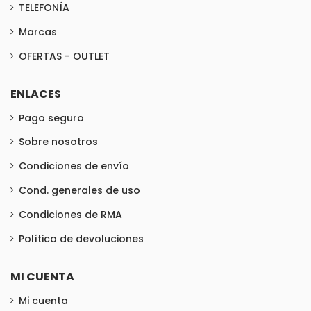
TELEFONÍA
Marcas
OFERTAS - OUTLET
ENLACES
Pago seguro
Sobre nosotros
Condiciones de envío
Cond. generales de uso
Condiciones de RMA
Política de devoluciones
MI CUENTA
Mi cuenta