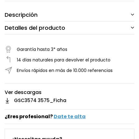
Descripción
Detalles del producto
Garantía hasta 3* años
14 días naturales para devolver el producto
Envíos rápidos en más de 10.000 referencias
Ver descargas
GSC3574 3575_Ficha
¿Eres profesional?
Date te alta