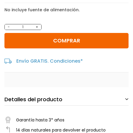
No incluye fuente de alimentación.
-
+
COMPRAR
Envío GRATIS. Condiciones*
Detalles del producto
Garantía hasta 3* años
14 días naturales para devolver el producto