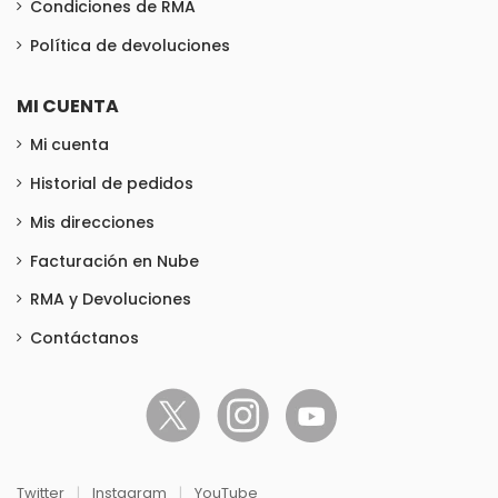
Condiciones de RMA
Política de devoluciones
MI CUENTA
Mi cuenta
Historial de pedidos
Mis direcciones
Facturación en Nube
RMA y Devoluciones
Contáctanos
Twitter
|
Instagram
|
YouTube