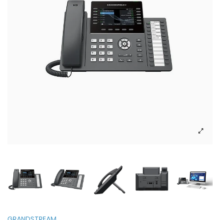
GRANDSTREAM