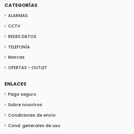
CATEGORÍAS
ALARMAS
CCTV
REDES DATOS
TELEFONÍA
Marcas
OFERTAS - OUTLET
ENLACES
Pago seguro
Sobre nosotros
Condiciones de envío
Cond. generales de uso