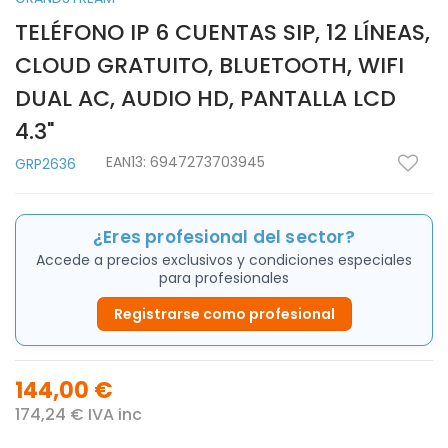
TELÉFONO IP 6 CUENTAS SIP, 12 LÍNEAS,
CLOUD GRATUITO, BLUETOOTH, WIFI
DUAL AC, AUDIO HD, PANTALLA LCD
4.3"
EAN13:
6947273703945
GRP2636
¿Eres profesional del sector?
Accede a precios exclusivos y condiciones especiales
para profesionales
Registrarse como profesional
144,00 €
174,24 € IVA inc