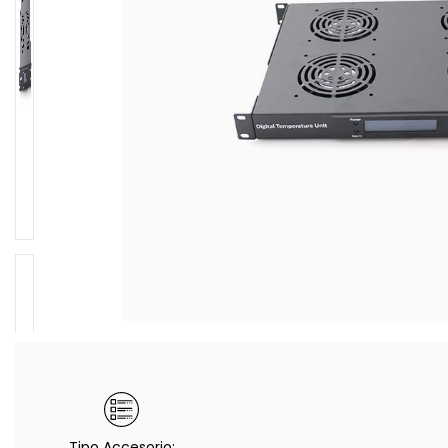
Tipo Accesorio: