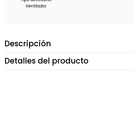
Ventilador
Descripción
Detalles del producto