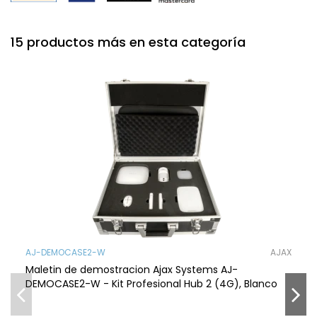
15 productos más en esta categoría
AJ-DEMOCASE2-W
AJAX
Maletin de demostracion Ajax Systems AJ-
DEMOCASE2-W - Kit Profesional Hub 2 (4G), Blanco