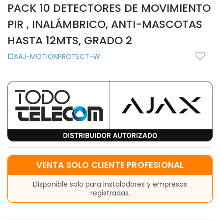
PACK 10 DETECTORES DE MOVIMIENTO
PIR , INALÁMBRICO, ANTI-MASCOTAS
HASTA 12MTS, GRADO 2
10XAJ-MOTIONPROTECT-W
VENTA SOLO CLIENTE PROFESIONAL
Disponible solo para instaladores y empresas
registradas.