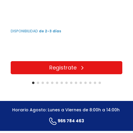
DISPONIBILIDAD
de 2-3 días
Registrate
Horario Agosto: Lunes a Viernes de 8:00h a 14:00h
965 784 463