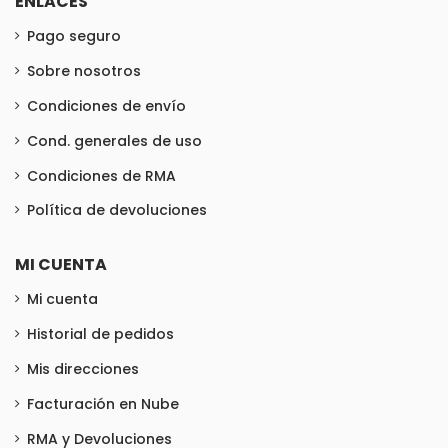
ENLACES
Pago seguro
Sobre nosotros
Condiciones de envío
Cond. generales de uso
Condiciones de RMA
Política de devoluciones
MI CUENTA
Mi cuenta
Historial de pedidos
Mis direcciones
Facturación en Nube
RMA y Devoluciones