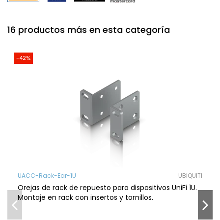
16 productos más en esta categoría
-42%
UACC-Rack-Ear-1U
UBIQUITI
Orejas de rack de repuesto para dispositivos UniFi 1U.
Montaje en rack con insertos y tornillos.