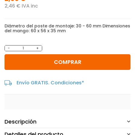
2,46 € IVA inc
Diámetro del poste de montaje: 30 - 60 mm Dimensiones
del mango: 60 x 56 x 35 mm
-
+
COMPRAR
Envío GRATIS. Condiciones*
Descripción
Detalles del producto