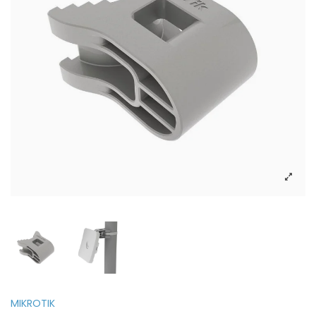
MIKROTIK