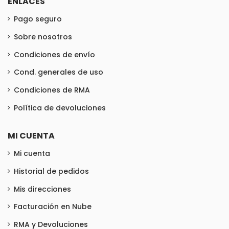
ENLACES
Pago seguro
Sobre nosotros
Condiciones de envío
Cond. generales de uso
Condiciones de RMA
Política de devoluciones
MI CUENTA
Mi cuenta
Historial de pedidos
Mis direcciones
Facturación en Nube
RMA y Devoluciones