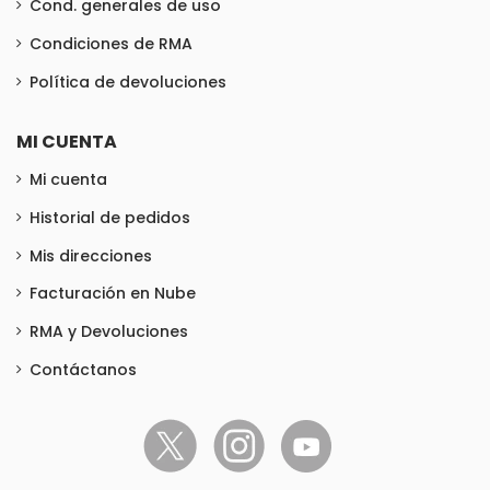
Cond. generales de uso
Condiciones de RMA
Política de devoluciones
MI CUENTA
Mi cuenta
Historial de pedidos
Mis direcciones
Facturación en Nube
RMA y Devoluciones
Contáctanos