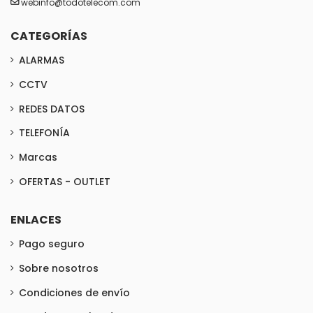
webinfo@todotelecom.com
CATEGORÍAS
ALARMAS
CCTV
REDES DATOS
TELEFONÍA
Marcas
OFERTAS - OUTLET
ENLACES
Pago seguro
Sobre nosotros
Condiciones de envío