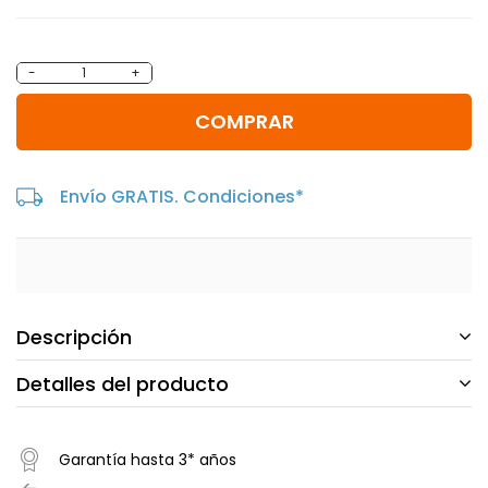
-
+
COMPRAR
Envío GRATIS. Condiciones*
Descripción
Detalles del producto
Garantía hasta 3* años