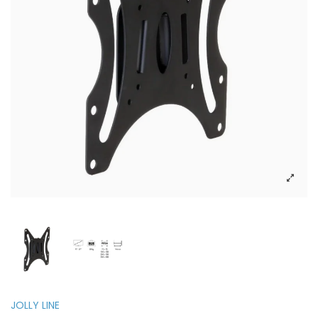
JOLLY LINE