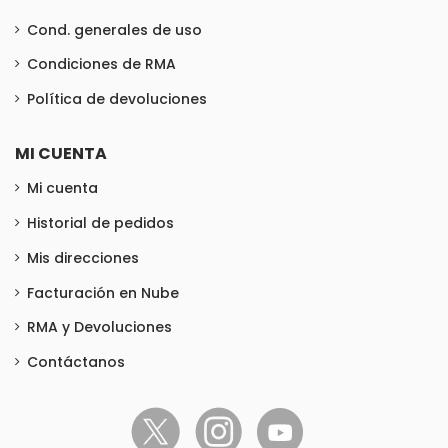
Cond. generales de uso
Condiciones de RMA
Política de devoluciones
MI CUENTA
Mi cuenta
Historial de pedidos
Mis direcciones
Facturación en Nube
RMA y Devoluciones
Contáctanos