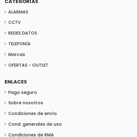
CATEGORÍAS
ALARMAS
CCTV
REDES DATOS
TELEFONÍA
Marcas
OFERTAS - OUTLET
ENLACES
Pago seguro
Sobre nosotros
Condiciones de envío
Cond. generales de uso
Condiciones de RMA