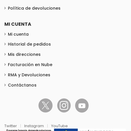
Política de devoluciones
MI CUENTA
Mi cuenta
Historial de pedidos
Mis direcciones
Facturación en Nube
RMA y Devoluciones
Contáctanos
Twitter
|
Instagram
|
YouTube