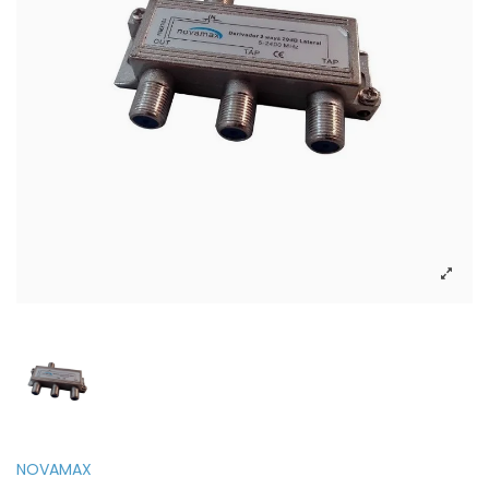
NOVAMAX