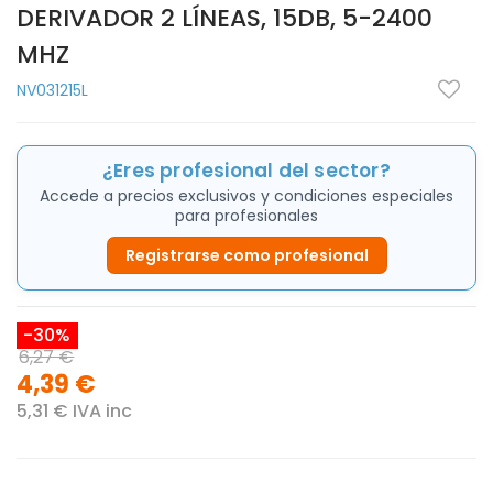
DERIVADOR 2 LÍNEAS, 15DB, 5-2400
MHZ
NV031215L
¿Eres profesional del sector?
Accede a precios exclusivos y condiciones especiales
para profesionales
Registrarse como profesional
-30%
6,27 €
4,39 €
5,31 € IVA inc