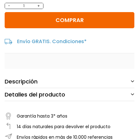
-
+
COMPRAR
Envío GRATIS. Condiciones*
Descripción
Detalles del producto
Garantía hasta 3* años
14 días naturales para devolver el producto
Envíos rápidos en más de 10.000 referencias