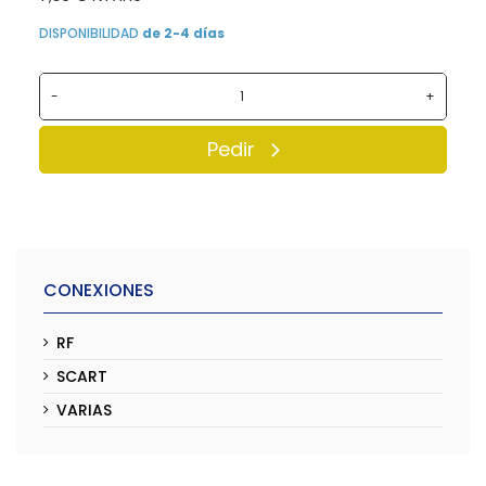
DISPONIBILIDAD
de 2-4 días
-
+
Pedir
CONEXIONES
RF
SCART
VARIAS