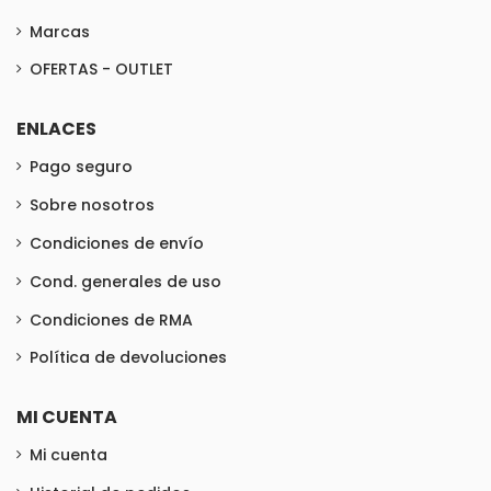
Marcas
OFERTAS - OUTLET
ENLACES
Pago seguro
Sobre nosotros
Condiciones de envío
Cond. generales de uso
Condiciones de RMA
Política de devoluciones
MI CUENTA
Mi cuenta