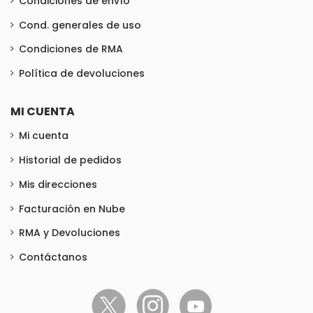
Condiciones de envío
Cond. generales de uso
Condiciones de RMA
Política de devoluciones
MI CUENTA
Mi cuenta
Historial de pedidos
Mis direcciones
Facturación en Nube
RMA y Devoluciones
Contáctanos