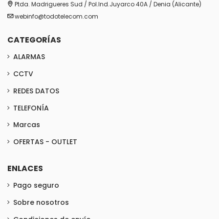
Ptda. Madrigueres Sud / Pol.Ind.Juyarco 40A / Denia (Alicante)
webinfo@todotelecom.com
CATEGORÍAS
ALARMAS
CCTV
REDES DATOS
TELEFONÍA
Marcas
OFERTAS - OUTLET
ENLACES
Pago seguro
Sobre nosotros