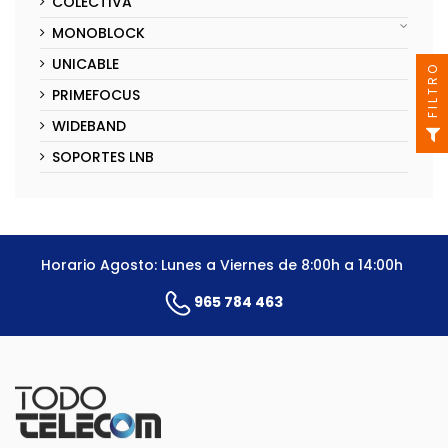
COLECTIVA
MONOBLOCK
UNICABLE
FILTRO
PRIMEFOCUS
WIDEBAND
SOPORTES LNB
Horario Agosto: Lunes a Viernes de 8:00h a 14:00h
965 784 463