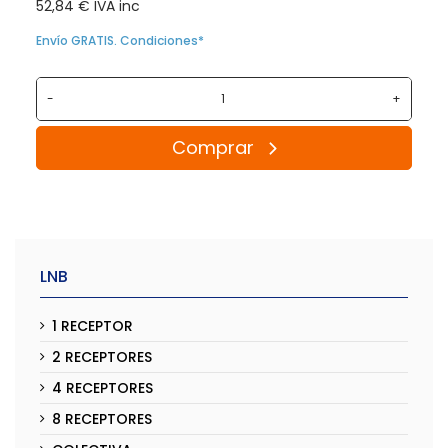
52,84 € IVA inc
Envío GRATIS. Condiciones*
-
+
Comprar
LNB
1 RECEPTOR
2 RECEPTORES
4 RECEPTORES
8 RECEPTORES