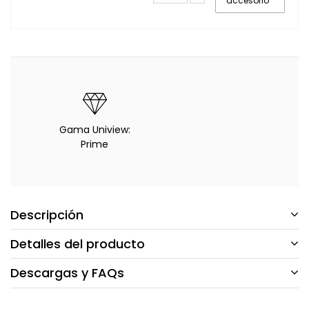
accesorio
Gama Uniview:
Prime
Descripción
Detalles del producto
Descargas y FAQs