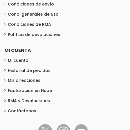
Condiciones de envío
Cond. generales de uso
Condiciones de RMA
Política de devoluciones
MI CUENTA
Mi cuenta
Historial de pedidos
Mis direcciones
Facturación en Nube
RMA y Devoluciones
Contáctanos