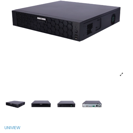
UNIVIEW