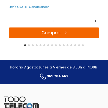
Envío GRATIS. Condiciones*
-
+
Comprar
Horario Agosto: Lunes a Viernes de 8:00h a 14:00h
965 784 463