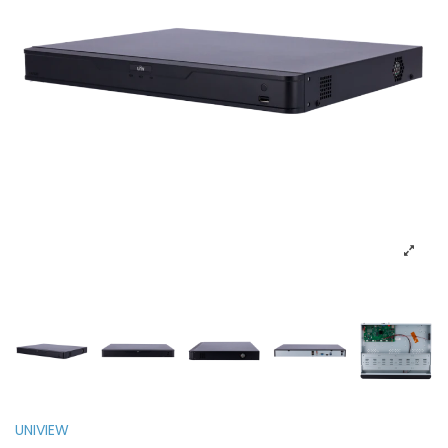
UNIVIEW