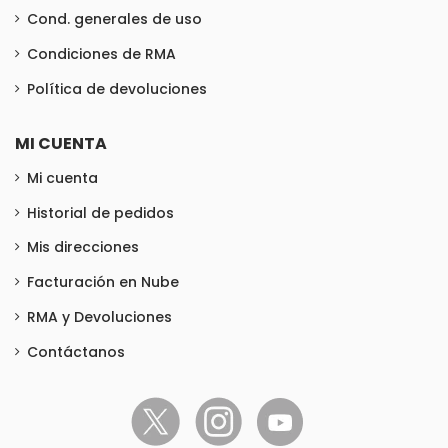
Cond. generales de uso
Condiciones de RMA
Política de devoluciones
MI CUENTA
Mi cuenta
Historial de pedidos
Mis direcciones
Facturación en Nube
RMA y Devoluciones
Contáctanos