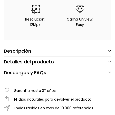
Resolución:
Gama Uniview:
12Mpx
Easy
Descripción
Detalles del producto
Descargas y FAQs
Garantía hasta 3* años
14 días naturales para devolver el producto
Envíos rápidos en más de 10.000 referencias