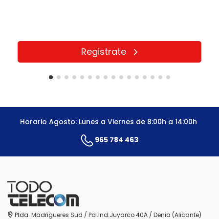
Registrate
Horario Agosto: Lunes a Viernes de 8:00h a 14:00h
965 784 463
Ptda. Madrigueres Sud / Pol.Ind.Juyarco 40A / Denia (Alicante)