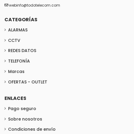
webinfo@todotelecom.com
CATEGORÍAS
ALARMAS
CCTV
REDES DATOS
TELEFONÍA
Marcas
OFERTAS - OUTLET
ENLACES
Pago seguro
Sobre nosotros
Condiciones de envío