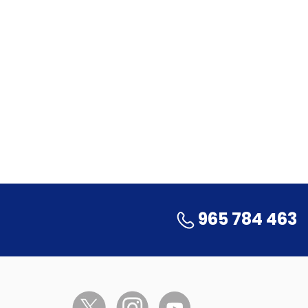
965 784 463