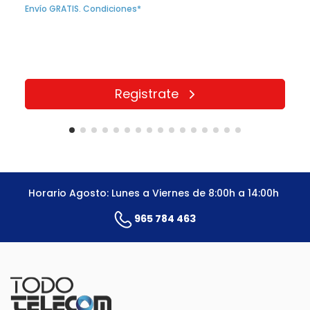
Envío GRATIS. Condiciones*
Registrate
Horario Agosto: Lunes a Viernes de 8:00h a 14:00h
965 784 463