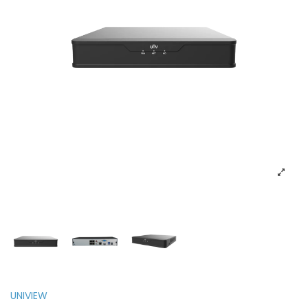
UNIVIEW