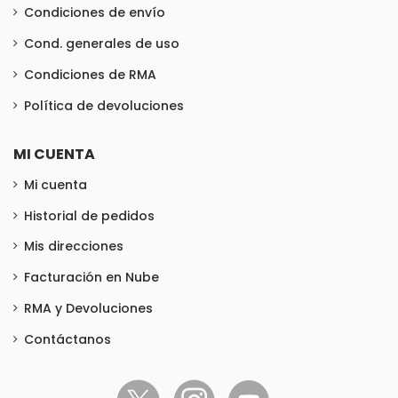
Condiciones de envío
Cond. generales de uso
Condiciones de RMA
Política de devoluciones
MI CUENTA
Mi cuenta
Historial de pedidos
Mis direcciones
Facturación en Nube
RMA y Devoluciones
Contáctanos