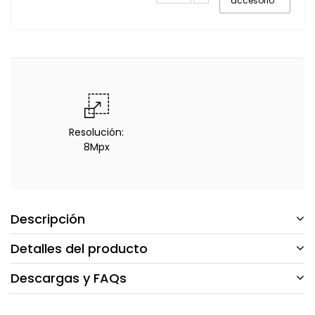
accesorio
Resolución:
8Mpx
Descripción
Detalles del producto
Descargas y FAQs