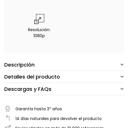
Resolución:
1080p
Descripción
Detalles del producto
Descargas y FAQs
Garantía hasta 3* años
14 días naturales para devolver el producto