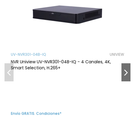
UV-NVR301-04B-IQ
UNIVIEW
NVR Uniview UV-NVR301-04B-IQ - 4 Canales, 4K,
Smart Selection, H.265+
Envío GRATIS. Condiciones*