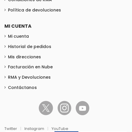
Política de devoluciones
MI CUENTA
Mi cuenta
Historial de pedidos
Mis direcciones
Facturación en Nube
RMA y Devoluciones
Contáctanos
Twitter
|
Instagram
|
YouTube