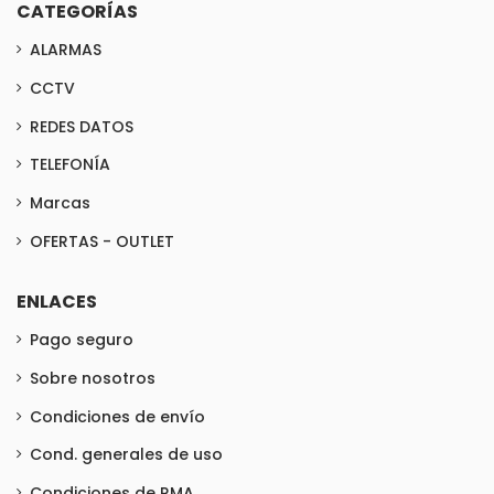
CATEGORÍAS
ALARMAS
CCTV
REDES DATOS
TELEFONÍA
Marcas
OFERTAS - OUTLET
ENLACES
Pago seguro
Sobre nosotros
Condiciones de envío
Cond. generales de uso
Condiciones de RMA