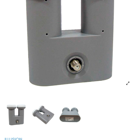
ILLUSION