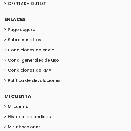
OFERTAS - OUTLET
ENLACES
Pago seguro
Sobre nosotros
Condiciones de envío
Cond. generales de uso
Condiciones de RMA
Política de devoluciones
MI CUENTA
Mi cuenta
Historial de pedidos
Mis direcciones