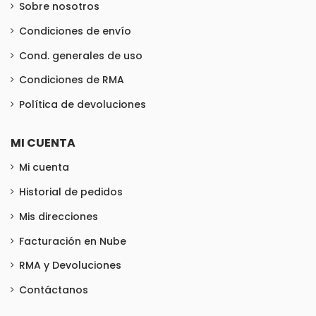
Sobre nosotros
Condiciones de envío
Cond. generales de uso
Condiciones de RMA
Política de devoluciones
MI CUENTA
Mi cuenta
Historial de pedidos
Mis direcciones
Facturación en Nube
RMA y Devoluciones
Contáctanos