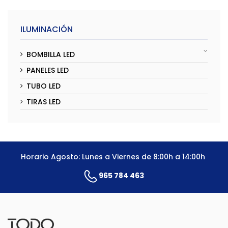
ILUMINACIÓN
BOMBILLA LED
PANELES LED
TUBO LED
TIRAS LED
Horario Agosto: Lunes a Viernes de 8:00h a 14:00h
965 784 463