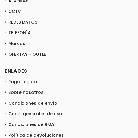
ALARMAS
CCTV
REDES DATOS
TELEFONÍA
Marcas
OFERTAS - OUTLET
ENLACES
Pago seguro
Sobre nosotros
Condiciones de envío
Cond. generales de uso
Condiciones de RMA
Política de devoluciones