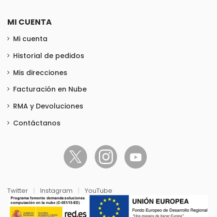
MI CUENTA
Mi cuenta
Historial de pedidos
Mis direcciones
Facturación en Nube
RMA y Devoluciones
Contáctanos
Twitter
|
Instagram
|
YouTube