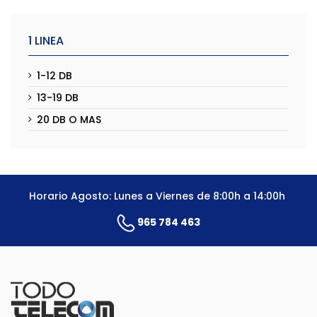
1 LINEA
1-12 DB
13-19 DB
20 DB O MAS
Horario Agosto: Lunes a Viernes de 8:00h a 14:00h
965 784 463