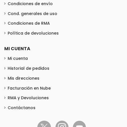
Condiciones de envío
Cond. generales de uso
Condiciones de RMA
Política de devoluciones
MI CUENTA
Mi cuenta
Historial de pedidos
Mis direcciones
Facturación en Nube
RMA y Devoluciones
Contáctanos