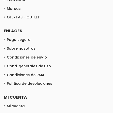
Marcas
OFERTAS - OUTLET
ENLACES
Pago seguro
Sobre nosotros
Condiciones de envío
Cond. generales de uso
Condiciones de RMA
Política de devoluciones
MI CUENTA
Mi cuenta