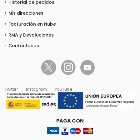
Historial de pedidos
Mis direcciones
Facturación en Nube
RMA y Devoluciones
Contáctanos
Twitter
|
Instagram
|
YouTube
PAGA CON