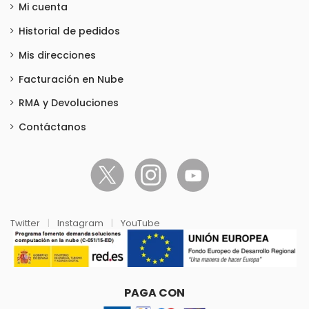
Mi cuenta
Historial de pedidos
Mis direcciones
Facturación en Nube
RMA y Devoluciones
Contáctanos
Twitter
|
Instagram
|
YouTube
PAGA CON