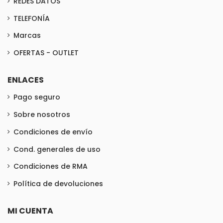
REDES DATOS
TELEFONÍA
Marcas
OFERTAS - OUTLET
ENLACES
Pago seguro
Sobre nosotros
Condiciones de envío
Cond. generales de uso
Condiciones de RMA
Política de devoluciones
MI CUENTA