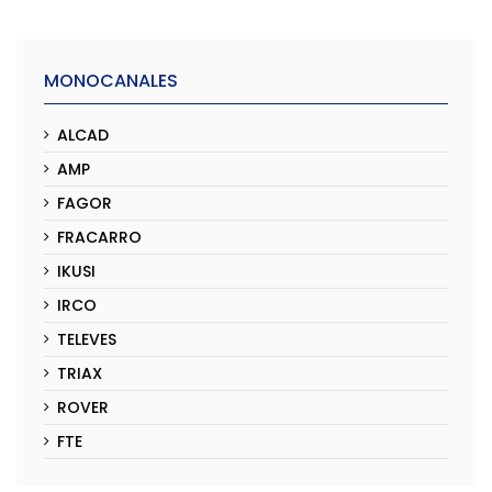
MONOCANALES
ALCAD
AMP
FAGOR
FRACARRO
IKUSI
IRCO
TELEVES
TRIAX
ROVER
FTE