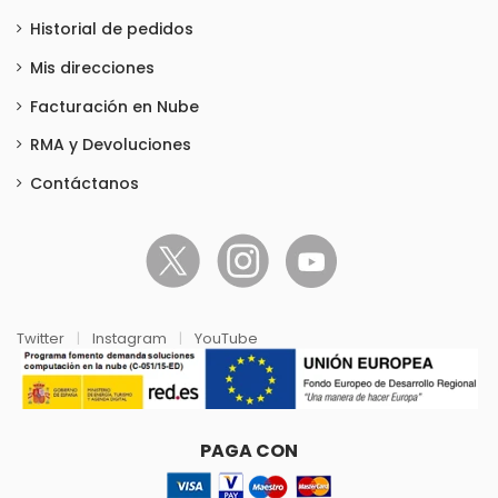
Historial de pedidos
Mis direcciones
Facturación en Nube
RMA y Devoluciones
Contáctanos
Twitter
|
Instagram
|
YouTube
PAGA CON