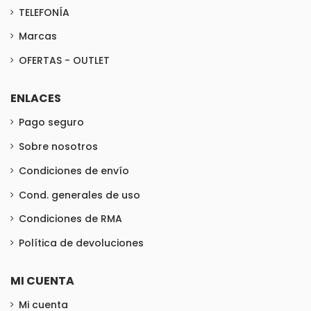
TELEFONÍA
Marcas
OFERTAS - OUTLET
ENLACES
Pago seguro
Sobre nosotros
Condiciones de envío
Cond. generales de uso
Condiciones de RMA
Política de devoluciones
MI CUENTA
Mi cuenta