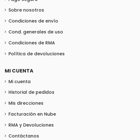
Sobre nosotros
Condiciones de envío
Cond. generales de uso
Condiciones de RMA
Política de devoluciones
MI CUENTA
Mi cuenta
Historial de pedidos
Mis direcciones
Facturación en Nube
RMA y Devoluciones
Contáctanos