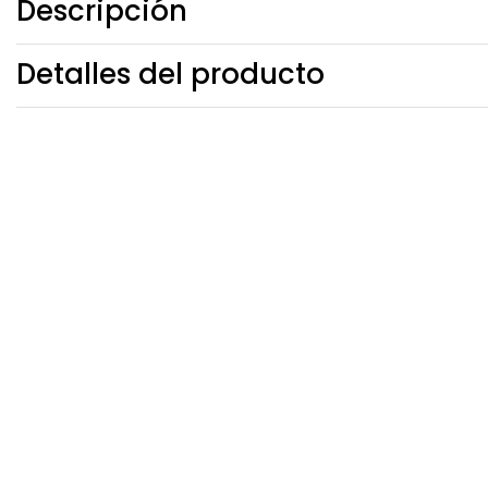
Descripción
Detalles del producto