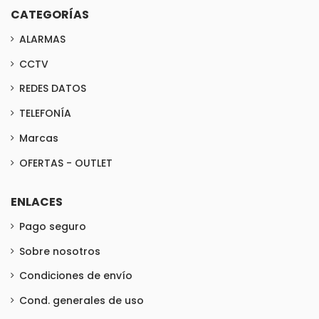
CATEGORÍAS
ALARMAS
CCTV
REDES DATOS
TELEFONÍA
Marcas
OFERTAS - OUTLET
ENLACES
Pago seguro
Sobre nosotros
Condiciones de envío
Cond. generales de uso