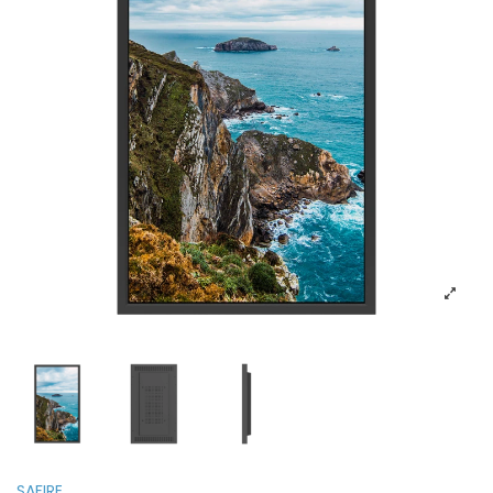
SAFIRE