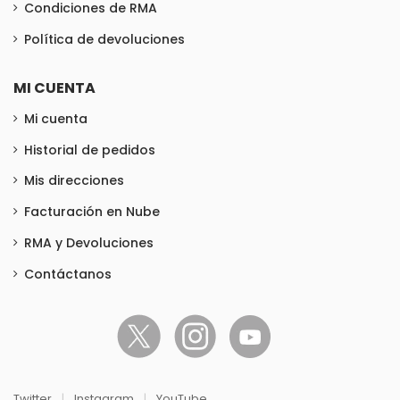
Condiciones de RMA
Política de devoluciones
MI CUENTA
Mi cuenta
Historial de pedidos
Mis direcciones
Facturación en Nube
RMA y Devoluciones
Contáctanos
Twitter
|
Instagram
|
YouTube