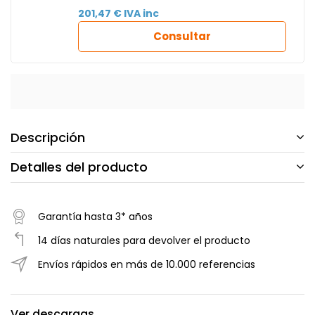
201,47 € IVA inc
Consultar
Descripción
Detalles del producto
Garantía hasta 3* años
14 días naturales para devolver el producto
Envíos rápidos en más de 10.000 referencias
Ver descargas