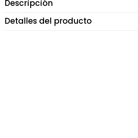
Descripción
Detalles del producto