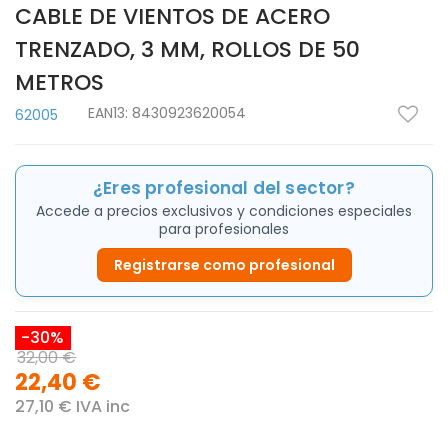
CABLE DE VIENTOS DE ACERO
TRENZADO, 3 MM, ROLLOS DE 50
METROS
EAN13:
8430923620054
62005
¿Eres profesional del sector?
Accede a precios exclusivos y condiciones especiales
para profesionales
Registrarse como profesional
-30%
32,00 €
22,40 €
27,10 € IVA inc