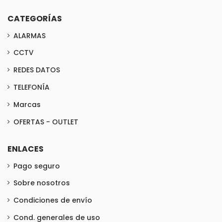
CATEGORÍAS
ALARMAS
CCTV
REDES DATOS
TELEFONÍA
Marcas
OFERTAS - OUTLET
ENLACES
Pago seguro
Sobre nosotros
Condiciones de envío
Cond. generales de uso