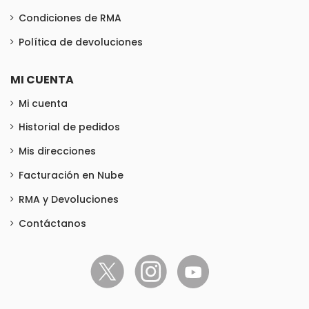
Condiciones de RMA
Política de devoluciones
MI CUENTA
Mi cuenta
Historial de pedidos
Mis direcciones
Facturación en Nube
RMA y Devoluciones
Contáctanos