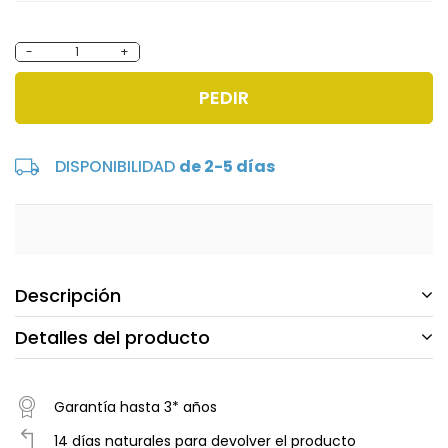
-
+
PEDIR
DISPONIBILIDAD
de 2-5 días
Descripción
Detalles del producto
Garantía hasta 3* años
14 días naturales para devolver el producto