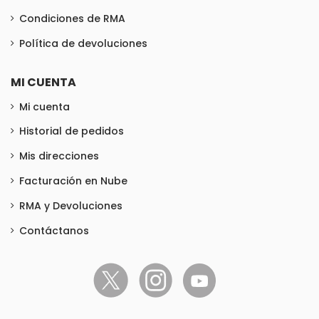
Condiciones de RMA
Política de devoluciones
MI CUENTA
Mi cuenta
Historial de pedidos
Mis direcciones
Facturación en Nube
RMA y Devoluciones
Contáctanos