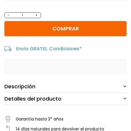
-
+
COMPRAR
Envío GRATIS. Condiciones*
Descripción
Detalles del producto
Garantía hasta 3* años
14 días naturales para devolver el producto