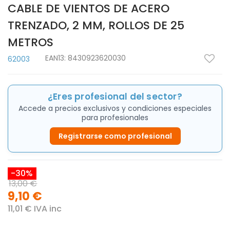
CABLE DE VIENTOS DE ACERO
TRENZADO, 2 MM, ROLLOS DE 25
METROS
EAN13:
8430923620030
62003
¿Eres profesional del sector?
Accede a precios exclusivos y condiciones especiales
para profesionales
Registrarse como profesional
-30%
13,00 €
9,10 €
11,01 € IVA inc