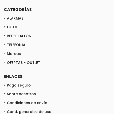
CATEGORÍAS
ALARMAS
CCTV
REDES DATOS
TELEFONÍA
Marcas
OFERTAS - OUTLET
ENLACES
Pago seguro
Sobre nosotros
Condiciones de envío
Cond. generales de uso