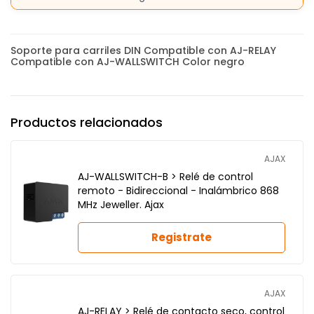
Soporte para carriles DIN Compatible con AJ-RELAY
Compatible con AJ-WALLSWITCH Color negro
Productos relacionados
AJAX
AJ-WALLSWITCH-B > Relé de control
remoto - Bidireccional - Inalámbrico 868
MHz Jeweller. Ajax
Registrate
AJAX
AJ-RELAY > Relé de contacto seco, control