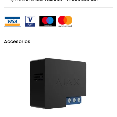
Accesorios