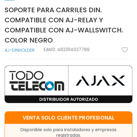
SOPORTE PARA CARRILES DIN.
COMPATIBLE CON AJ-RELAY Y
COMPATIBLE CON AJ-WALLSWITCH.
COLOR NEGRO
EAN13:
4823114027789
AJ-DINHOLDER
VENTA SOLO CLIENTE PROFESIONAL
Disponible solo para instaladores y empresas
registradas.