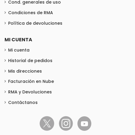
Cond. generales de uso
Condiciones de RMA
Política de devoluciones
MI CUENTA
Mi cuenta
Historial de pedidos
Mis direcciones
Facturación en Nube
RMA y Devoluciones
Contáctanos