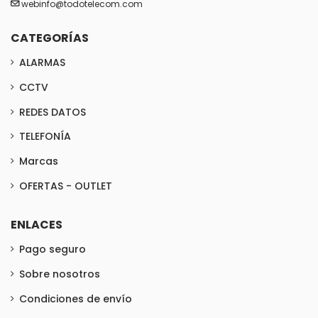
webinfo@todotelecom.com
CATEGORÍAS
ALARMAS
CCTV
REDES DATOS
TELEFONÍA
Marcas
OFERTAS - OUTLET
ENLACES
Pago seguro
Sobre nosotros
Condiciones de envío