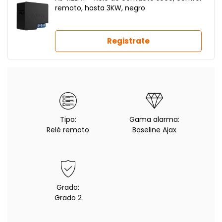
remoto, hasta 3KW, negro
Registrate
Tipo:
Gama alarma:
Relé remoto
Baseline Ajax
Grado:
Grado 2