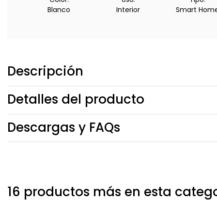
Blanco
Interior
Smart Hom
Descripción
Detalles del producto
Descargas y FAQs
16 productos más en esta categ