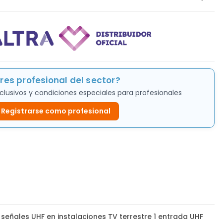
res profesional del sector?
clusivos y condiciones especiales para profesionales
Registrarse como profesional
señales UHF en instalaciones TV terrestre 1 entrada UHF