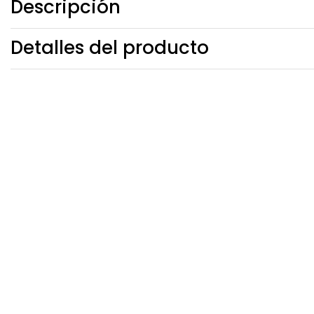
Descripción
Detalles del producto