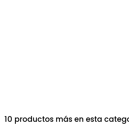
10 productos más en esta categ