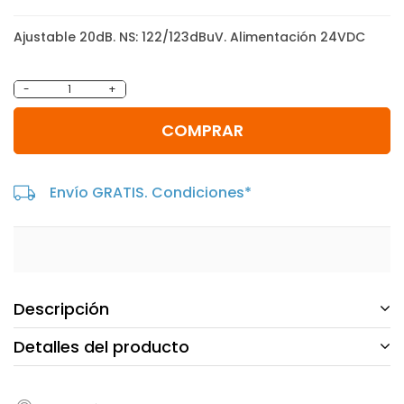
Ajustable 20dB. NS: 122/123dBuV. Alimentación 24VDC
-
+
COMPRAR
Envío GRATIS. Condiciones*
Descripción
Detalles del producto