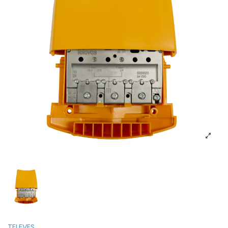
TELEVES