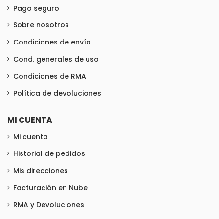
Pago seguro
Sobre nosotros
Condiciones de envío
Cond. generales de uso
Condiciones de RMA
Política de devoluciones
MI CUENTA
Mi cuenta
Historial de pedidos
Mis direcciones
Facturación en Nube
RMA y Devoluciones