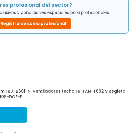
res profesional del sector?
clusivos y condiciones especiales para profesionales
Registrarse como profesional
m FRU-B601-N, Ventiladores techo FR-FAN-T602 y Regleta
-198-DOF-P