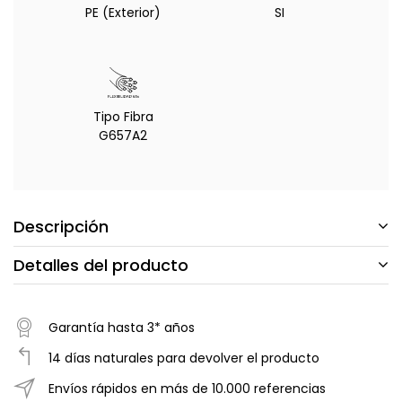
PE (Exterior)
SI
Tipo Fibra
G657A2
Descripción
Detalles del producto
Garantía hasta 3* años
14 días naturales para devolver el producto
Envíos rápidos en más de 10.000 referencias