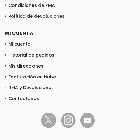
Condiciones de RMA
Política de devoluciones
MI CUENTA
Mi cuenta
Historial de pedidos
Mis direcciones
Facturación en Nube
RMA y Devoluciones
Contáctanos