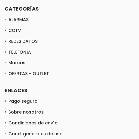
CATEGORÍAS
ALARMAS
CCTV
REDES DATOS
TELEFONÍA
Marcas
OFERTAS - OUTLET
ENLACES
Pago seguro
Sobre nosotros
Condiciones de envío
Cond. generales de uso