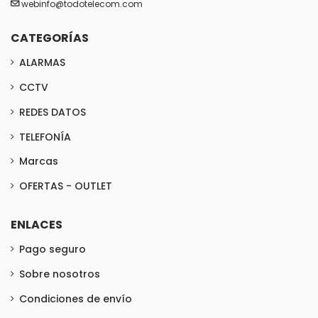
webinfo@todotelecom.com
CATEGORÍAS
ALARMAS
CCTV
REDES DATOS
TELEFONÍA
Marcas
OFERTAS - OUTLET
ENLACES
Pago seguro
Sobre nosotros
Condiciones de envío