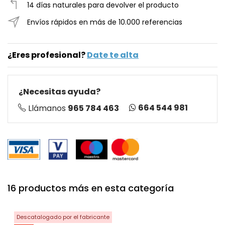
14 días naturales para devolver el producto
Envíos rápidos en más de 10.000 referencias
¿Eres profesional?
Date te alta
¿Necesitas ayuda?
664 544 981
Llámanos
965 784 463
16 productos más en esta categoría
Descatalogado por el fabricante