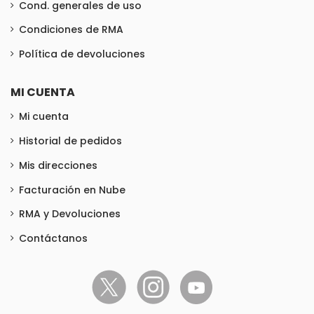
Cond. generales de uso
Condiciones de RMA
Política de devoluciones
MI CUENTA
Mi cuenta
Historial de pedidos
Mis direcciones
Facturación en Nube
RMA y Devoluciones
Contáctanos